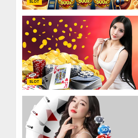
SLOT
SLOT