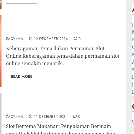
Mengapa Slot Online Cocok untuk Semua
J
Kalangan?
QYKMA
12 DESEMBER 2024
0
Keberagaman Tema dalam Permainan Slot
Online Keberagaman tema dalam permainan slot
online semakin menarik...
READ MORE
Slot Bertema Kuliner untuk Penggemar
Makanan
QYKMA
11 DESEMBER 2024
0
Slot Bertema Makanan: Pengalaman Bermain
yang Unik Slot bertema makanan menawarkan