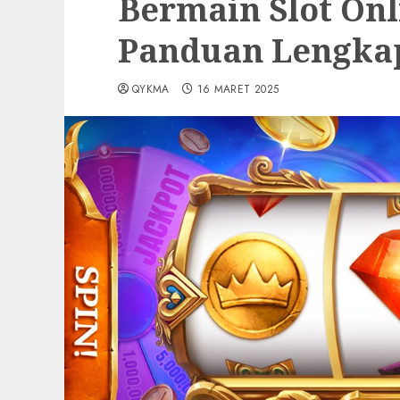
Bermain Slot Onl
Panduan Lengka
QYKMA
16 MARET 2025