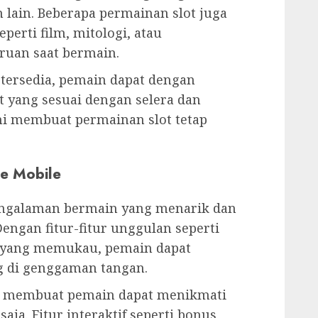
 lain. Beberapa permainan slot juga
perti film, mitologi, atau
ruan saat bermain.
 tersedia, pemain dapat dengan
yang sesuai dengan selera dan
ni membuat permainan slot tetap
ne Mobile
engalaman bermain yang menarik dan
Dengan fitur-fitur unggulan seperti
ra yang memukau, pemain dapat
g di genggaman tangan.
tas membuat pemain dapat menikmati
ja. Fitur interaktif seperti bonus