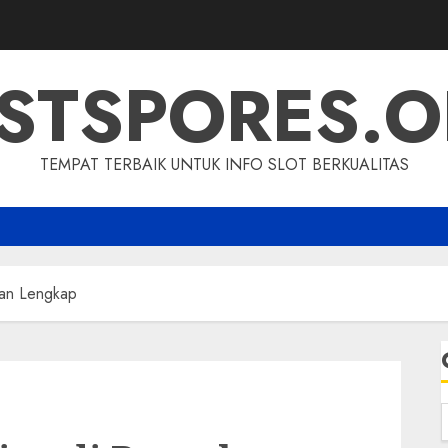
STSPORES.
TEMPAT TERBAIK UNTUK INFO SLOT BERKUALITAS
uan Lengkap